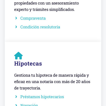
propiedades con un asesoramiento
experto y trámites simplificados.
Compraventa
Condición resolutoria
Hipotecas
Gestiona tu hipoteca de manera rápida y
eficaz en una notaría con más de 20 años
de trayectoria.
Préstamos hipotecarios
Novación