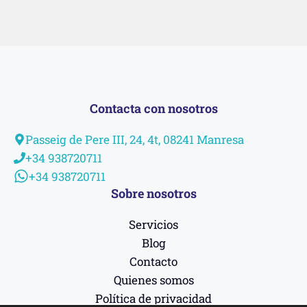
Contacta con nosotros
Passeig de Pere III, 24, 4t, 08241 Manresa
+34 938720711
+34 938720711
Sobre nosotros
Servicios
Blog
Contacto
Quienes somos
Política de privacidad