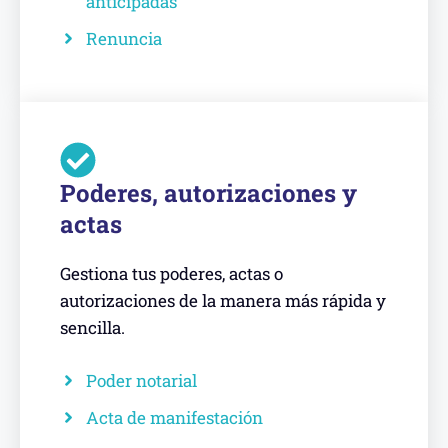
anticipadas
Renuncia
Poderes, autorizaciones y
actas
Gestiona tus poderes, actas o
autorizaciones de la manera más rápida y
sencilla.
Poder notarial
Acta de manifestación