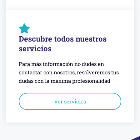
Descubre todos nuestros
servicios
Para más información no dudes en
contactar con nosotros, resolveremos tus
dudas con la máxima profesionalidad.
Ver servicios