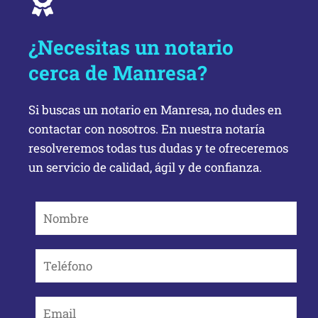
¿Necesitas un notario
cerca de Manresa?
Si buscas un notario en Manresa, no dudes en
contactar con nosotros. En nuestra notaría
resolveremos todas tus dudas y te ofreceremos
un servicio de calidad, ágil y de confianza.