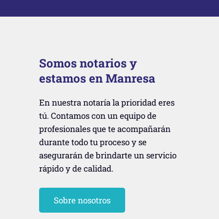
Somos notarios y
estamos en Manresa
En nuestra notaría la prioridad eres
tú. Contamos con un equipo de
profesionales que te acompañarán
durante todo tu proceso y se
asegurarán de brindarte un servicio
rápido y de calidad.
Sobre nosotros