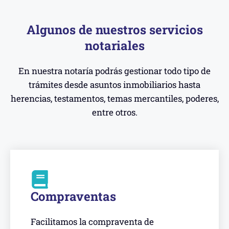
Algunos de nuestros servicios
notariales
En nuestra notaría podrás gestionar todo tipo de
trámites desde asuntos inmobiliarios hasta
herencias, testamentos, temas mercantiles, poderes,
entre otros.
Compraventas
Facilitamos la compraventa de