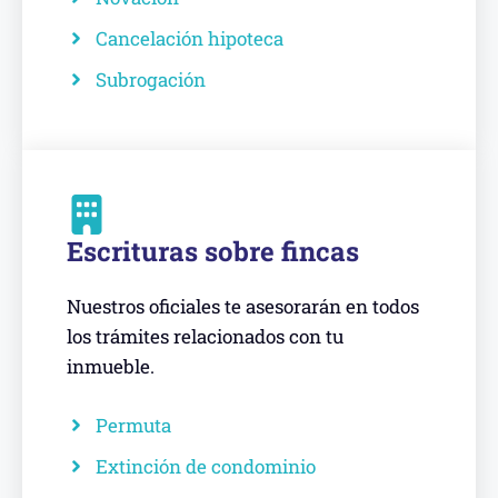
Cancelación hipoteca
Subrogación
Escrituras sobre fincas
Nuestros oficiales te asesorarán en todos
los trámites relacionados con tu
inmueble.
Permuta
Extinción de condominio