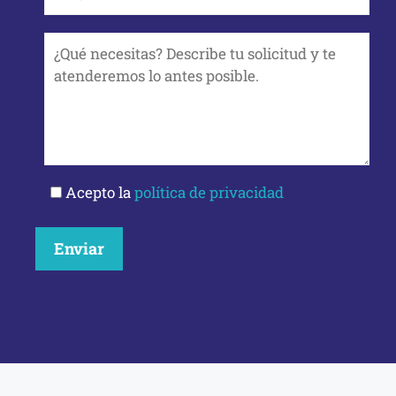
Acepto la
política de privacidad