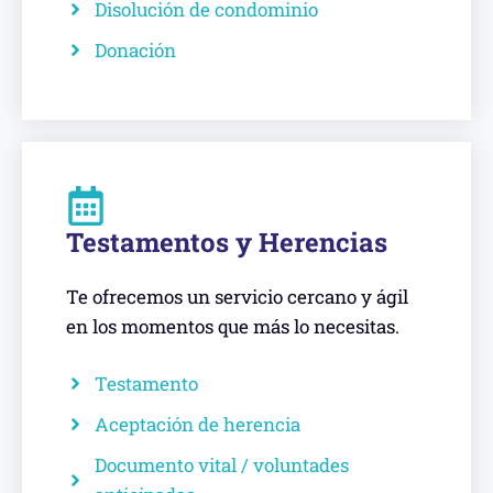
Disolución de condominio
Donación
Testamentos y Herencias
Te ofrecemos un servicio cercano y ágil
en los momentos que más lo necesitas.
Testamento
Aceptación de herencia
Documento vital / voluntades